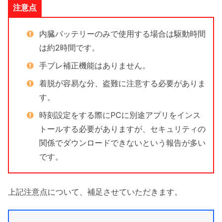
注意点
内臓バッテリーのみで使用する場合は駆動時間
は約2時間です。
手ブレ補正機能はありません。
着脱が容易な分、盗難に注意する必要がありま
す。
時刻設定をする際にPCに別途アプリをインス
トールする必要がありますが、セキュリティの
関係でダウンロードできないという報告が多い
です。
上記注意点について、補足させていただきます。