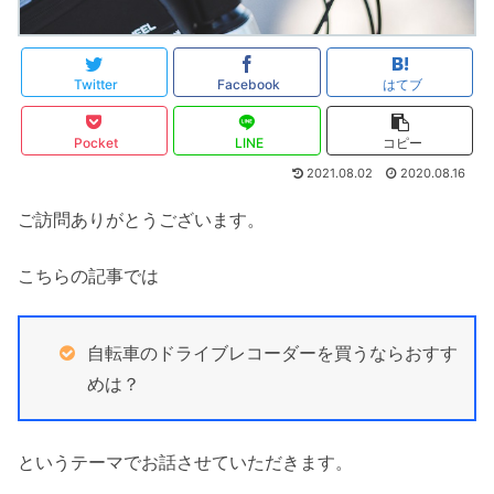
Twitter
Facebook
はてブ
Pocket
LINE
コピー
2021.08.02
2020.08.16
ご訪問ありがとうございます。
こちらの記事では
自転車のドライブレコーダーを買うならおすす
めは？
というテーマでお話させていただきます。