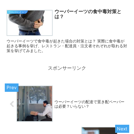
ウーバーイーツの食中毒対策と
ウーバーイーツ
は？
ウーバーイーツで食中毒が起きた場合の対策とは？ 実際に食中毒が
起きる事例を挙げ、レストラン・配達員・注文者それぞれが取れる対
策を挙げてみました。
スポンサーリンク
ウーバーイーツの配達で置き配ペーパー
は必要？いらない？