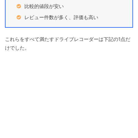
比較的値段が安い
レビュー件数が多く、評価も高い
これらをすべて満たすドライブレコーダーは下記の1点だ
けでした。