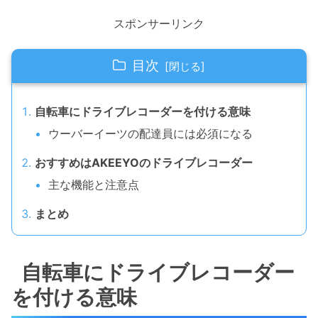
スポンサーリンク
目次
自転車にドライブレコーダーを付ける意味
ウーバーイーツの配達員には必須になる
おすすめはAKEEYOのドライブレコーダー
主な機能と注意点
まとめ
自転車にドライブレコーダー
を付ける意味