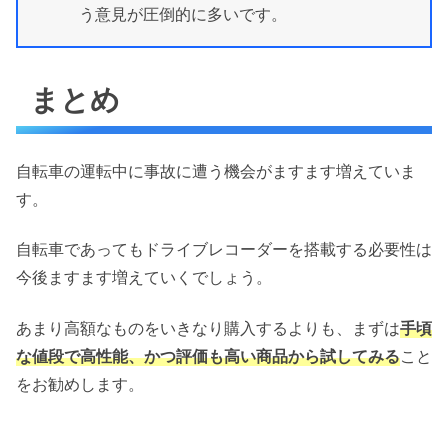
う意見が圧倒的に多いです。
まとめ
自転車の運転中に事故に遭う機会がますます増えていま
す。
自転車であってもドライブレコーダーを搭載する必要性は
今後ますます増えていくでしょう。
あまり高額なものをいきなり購入するよりも、まずは
手頃
な値段で高性能、かつ評価も高い商品から試してみる
こと
をお勧めします。