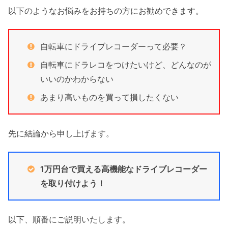
以下のようなお悩みをお持ちの方にお勧めできます。
自転車にドライブレコーダーって必要？
自転車にドラレコをつけたいけど、どんなのが
いいのかわからない
あまり高いものを買って損したくない
先に結論から申し上げます。
1万円台で買える高機能なドライブレコーダー
を取り付けよう！
以下、順番にご説明いたします。