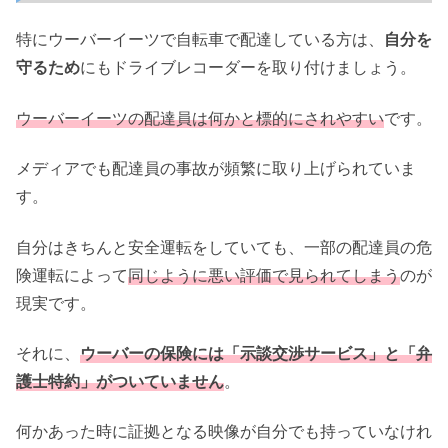
特にウーバーイーツで自転車で配達している方は、
自分を
守るため
にもドライブレコーダーを取り付けましょう。
ウーバーイーツの配達員は何かと標的にされやすい
です。
メディアでも配達員の事故が頻繁に取り上げられていま
す。
自分はきちんと安全運転をしていても、一部の配達員の危
険運転によって
同じように悪い評価で見られてしまう
のが
現実です。
それに、
ウーバーの保険には「示談交渉サービス」と「弁
護士特約」がついていません
。
何かあった時に証拠となる映像が自分でも持っていなけれ