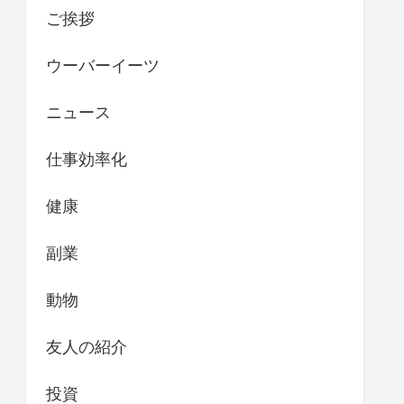
ご挨拶
ウーバーイーツ
ニュース
仕事効率化
健康
副業
動物
友人の紹介
投資