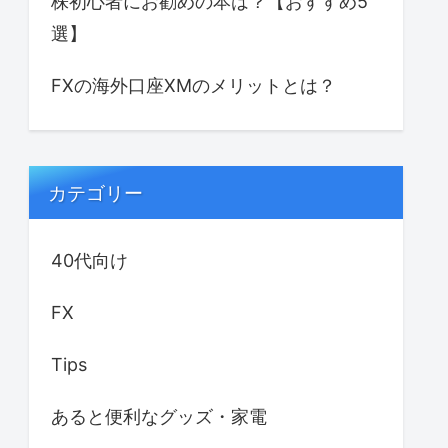
株初心者にお勧めの本は？【おすすめ5
選】
FXの海外口座XMのメリットとは？
カテゴリー
40代向け
FX
Tips
あると便利なグッズ・家電