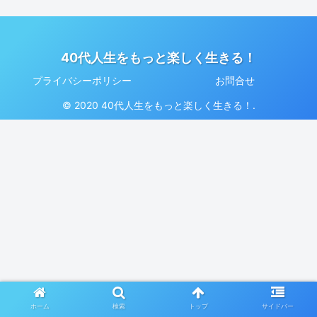
40代人生をもっと楽しく生きる！
プライバシーポリシー
お問合せ
© 2020 40代人生をもっと楽しく生きる！.
ホーム
検索
トップ
サイドバー