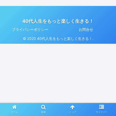
40代人生をもっと楽しく生きる！
プライバシーポリシー
お問合せ
© 2020 40代人生をもっと楽しく生きる！.
ホーム
検索
トップ
サイドバー