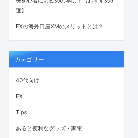
株初心者にお勧めの本は？【おすすめ5
選】
FXの海外口座XMのメリットとは？
カテゴリー
40代向け
FX
Tips
あると便利なグッズ・家電