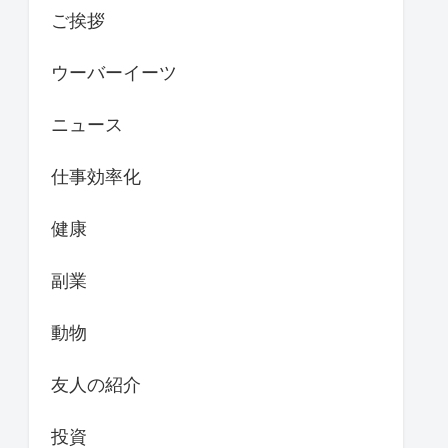
ご挨拶
ウーバーイーツ
ニュース
仕事効率化
健康
副業
動物
友人の紹介
投資