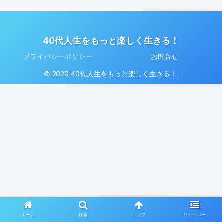
40代人生をもっと楽しく生きる！
プライバシーポリシー
お問合せ
© 2020 40代人生をもっと楽しく生きる！.
ホーム
検索
トップ
サイドバー