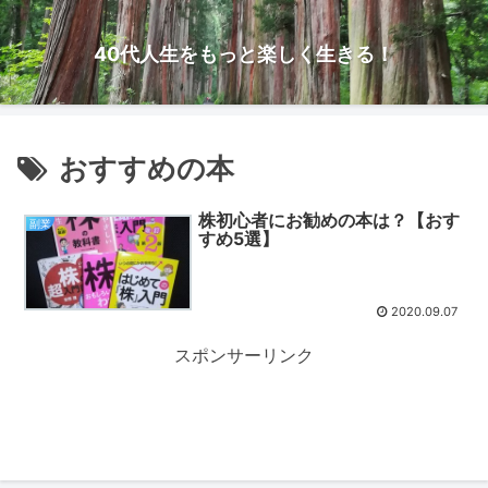
40代人生をもっと楽しく生きる！
おすすめの本
株初心者にお勧めの本は？【おす
副業
すめ5選】
2020.09.07
スポンサーリンク