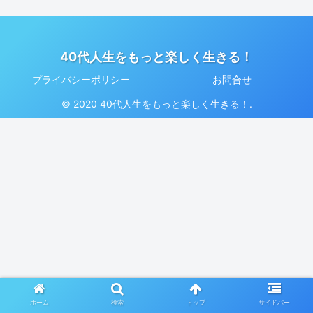
40代人生をもっと楽しく生きる！
プライバシーポリシー
お問合せ
© 2020 40代人生をもっと楽しく生きる！.
ホーム
検索
トップ
サイドバー